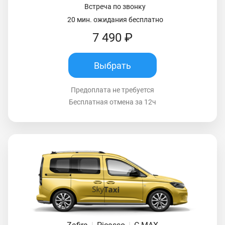
Встреча по звонку
20 мин. ожидания бесплатно
7 490 ₽
Выбрать
Предоплата не требуется
Бесплатная отмена за 12ч