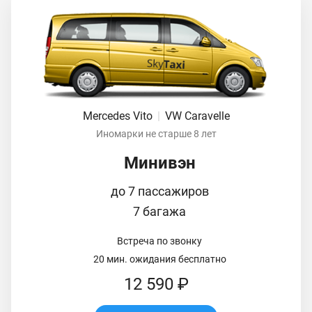
Mercedes Vito
|
VW Caravelle
Иномарки не старше 8 лет
Минивэн
до 7 пассажиров
7 багажа
Встреча по звонку
20 мин. ожидания бесплатно
12 590 ₽