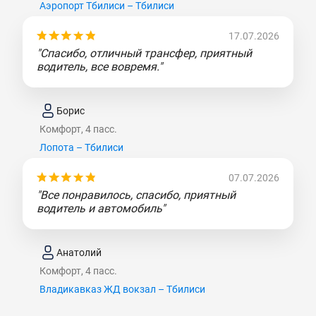
Аэропорт Тбилиси – Тбилиси
17.07.2026
"Спасибо, отличный трансфер, приятный
водитель, все вовремя."
Борис
Комфорт, 4 пасс.
Лопота – Тбилиси
07.07.2026
"Все понравилось, спасибо, приятный
водитель и автомобиль"
Анатолий
Комфорт, 4 пасс.
Владикавказ ЖД вокзал – Тбилиси