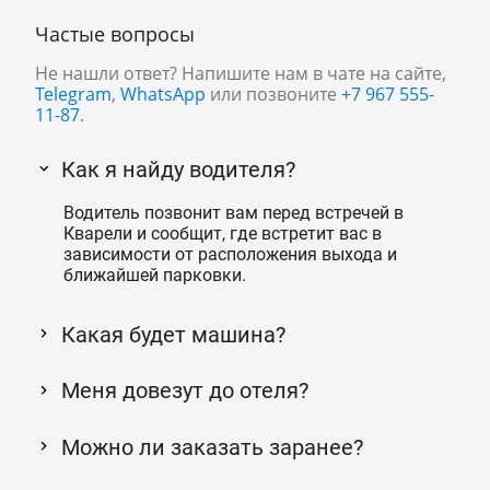
Частые вопросы
Не нашли ответ? Напишите нам в чате на сайте,
Telegram
,
WhatsApp
или позвоните
+7 967 555-
11-87
.
Как я найду водителя?
Водитель позвонит вам перед встречей в
Кварели и сообщит, где встретит вас в
зависимости от расположения выхода и
ближайшей парковки.
Какая будет машина?
Меня довезут до отеля?
Можно ли заказать заранее?