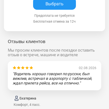
Выбрать
Предоплата не требуется
Бесплатная отмена за 12ч
Отзывы клиентов
Мы просим клиентов после поездки оставить
отзыв о встрече, машине и водителе
02.08.2026
"Водитель хорошо говорил по-русски, был
вежлив, встречал в аэропорту с табличкой,
ждал прилета рейса, все на отлично."
Екатерина
Комфорт, 4 пасс.