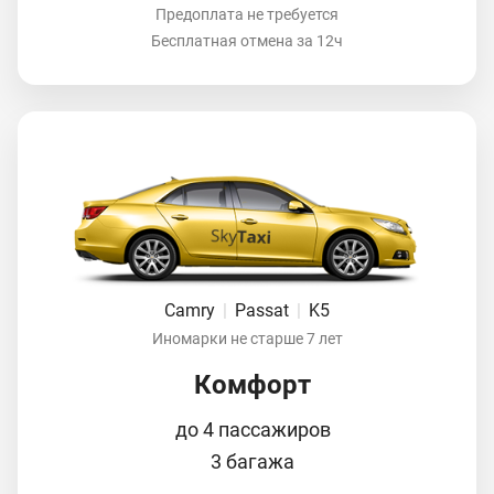
Предоплата не требуется
Бесплатная отмена за 12ч
Camry
|
Passat
|
K5
Иномарки не старше 7 лет
Комфорт
до 4 пассажиров
3 багажа