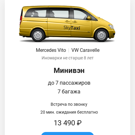
Mercedes Vito
|
VW Caravelle
Иномарки не старше 8 лет
Минивэн
до 7 пассажиров
7 багажа
Встреча по звонку
20 мин. ожидания бесплатно
13 490 ₽