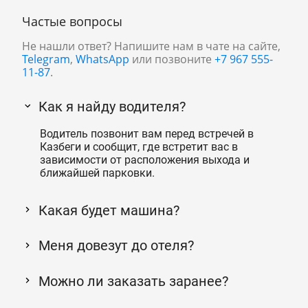
Частые вопросы
Не нашли ответ? Напишите нам в чате на сайте,
Telegram
,
WhatsApp
или позвоните
+7 967 555-
11-87
.
Как я найду водителя?
Водитель позвонит вам перед встречей в
Казбеги и сообщит, где встретит вас в
зависимости от расположения выхода и
ближайшей парковки.
Какая будет машина?
Меня довезут до отеля?
Можно ли заказать заранее?