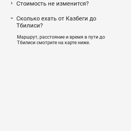
Стоимость не изменится?
Сколько ехать от Казбеги до
Тбилиси?
Маршрут, расстояние и время в пути до
Тбилиси смотрите на карте ниже.