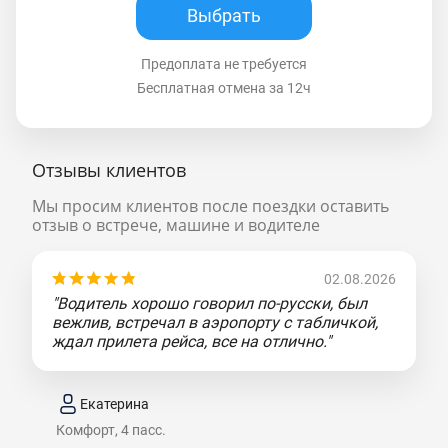
Выбрать
Предоплата не требуется
Бесплатная отмена за 12ч
Отзывы клиентов
Мы просим клиентов после поездки оставить
отзыв о встрече, машине и водителе
02.08.2026
"Водитель хорошо говорил по-русски, был
вежлив, встречал в аэропорту с табличкой,
ждал прилета рейса, все на отлично."
Екатерина
Комфорт, 4 пасс.