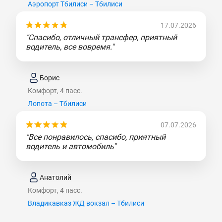
Аэропорт Тбилиси – Тбилиси
17.07.2026
"Спасибо, отличный трансфер, приятный
водитель, все вовремя."
Борис
Комфорт, 4 пасс.
Лопота – Тбилиси
07.07.2026
"Все понравилось, спасибо, приятный
водитель и автомобиль"
Анатолий
Комфорт, 4 пасс.
Владикавказ ЖД вокзал – Тбилиси