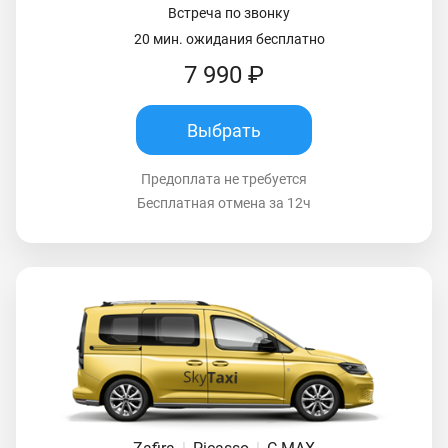
Встреча по звонку
20 мин. ожидания бесплатно
7 990 ₽
Выбрать
Предоплата не требуется
Бесплатная отмена за 12ч