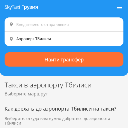
Найти трансфер
Такси в аэропорту Тбилиси
Выберите маршрут
Как доехать до аэропорта Тбилиси на такси?
Выберите, откуда вам нужно добраться до аэропорта
Тбилиси