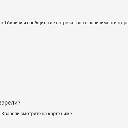
в Тбилиси и сообщит, где встретит вас в зависимости от 
варели?
 Кварели смотрите на карте ниже.