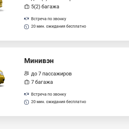
5(2) багажа
Встреча по звонку
20 мин. ожидания бесплатно
Минивэн
до 7 пассажиров
7 багажа
Встреча по звонку
20 мин. ожидания бесплатно