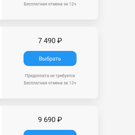
Бесплатная отмена за 12ч
7 490 ₽
Выбрать
Предоплата не требуется
Бесплатная отмена за 12ч
9 690 ₽