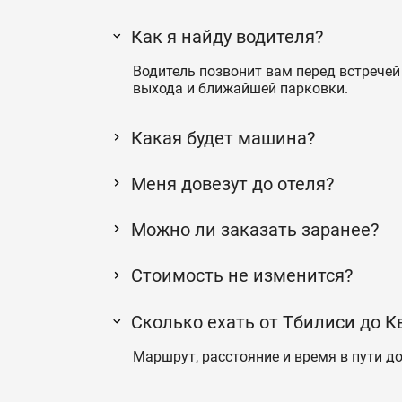
Как я найду водителя?
Водитель позвонит вам перед встречей 
выхода и ближайшей парковки.
Какая будет машина?
Меня довезут до отеля?
Можно ли заказать заранее?
Стоимость не изменится?
Сколько ехать от Тбилиси до К
Маршрут, расстояние и время в пути до