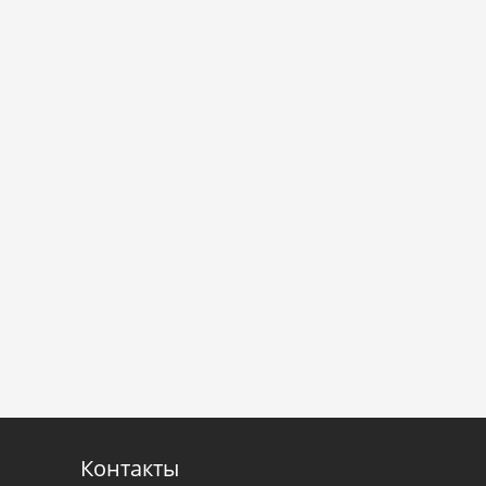
Контакты