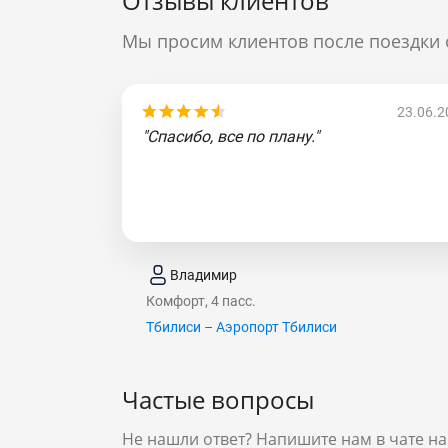
Отзывы клиентов
Мы просим клиентов после поездки 
23.06.2
"Спасибо, все по плану."
Владимир
Комфорт, 4 пасс.
Тбилиси – Аэропорт Тбилиси
Частые вопросы
Не нашли ответ? Напишите нам в чате на