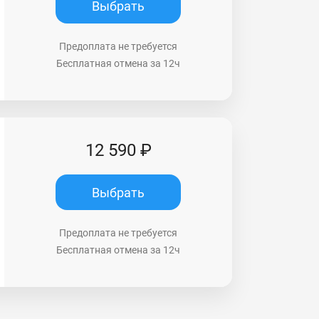
Выбрать
Предоплата не требуется
Бесплатная отмена за 12ч
12 590 ₽
Выбрать
Предоплата не требуется
Бесплатная отмена за 12ч