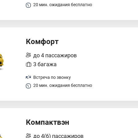
20 мин. ожидания бесплатно
Комфорт
до 4 пассажиров
3 багажа
Встреча по звонку
20 мин. ожидания бесплатно
Компактвэн
до 4(6) пассажиров