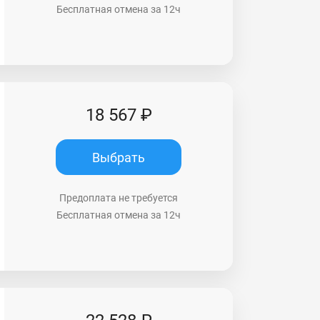
Бесплатная отмена за 12ч
18 567 ₽
Выбрать
Предоплата не требуется
Бесплатная отмена за 12ч