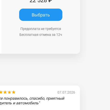
22 528 ₽
Выбрать
Предоплата не требуется
Бесплатная отмена за 12ч
07.07.2026
се понравилось, спасибо, приятный
дитель и автомобиль"