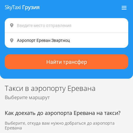
Найти трансфер
Такси в аэропорту Еревана
Выберите маршрут
Как доехать до аэропорта Еревана на такси?
Выберите, откуда вам нужно добраться до аэропорта
Еревана