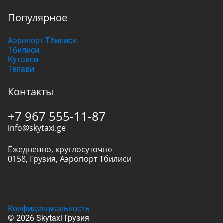
Популярное
Аэропорт Тбилиси
Тбилиси
Кутаиси
Телави
Контакты
+7 967 555-11-87
info@skytaxi.ge
Ежедневно, круглосуточно
0158
,
Грузия
,
Аэропорт Тбилиси
Конфиденциальность
© 2026 Skytaxi Грузия