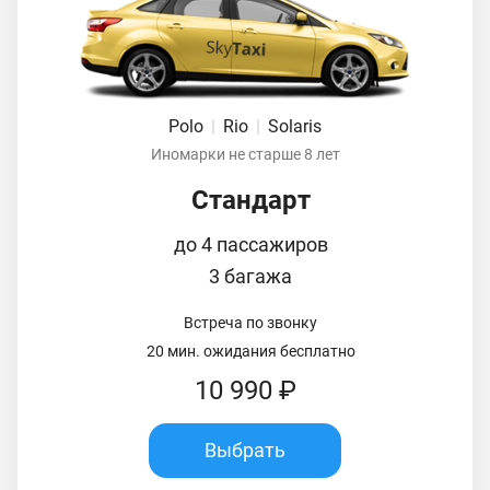
Polo
|
Rio
|
Solaris
Иномарки не старше 8 лет
Стандарт
до 4 пассажиров
3 багажа
Встреча по звонку
20 мин. ожидания бесплатно
10 990 ₽
Выбрать