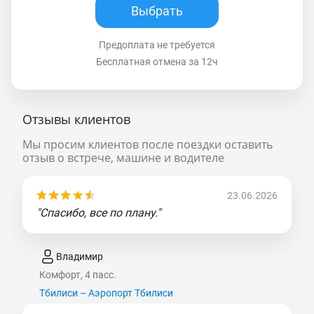
Выбрать
Предоплата не требуется
Бесплатная отмена за 12ч
Отзывы клиентов
Мы просим клиентов после поездки оставить
отзыв о встрече, машине и водителе
23.06.2026
"Спасибо, все по плану."
Владимир
Комфорт, 4 пасс.
Тбилиси – Аэропорт Тбилиси