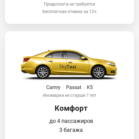
Предоплата не требуется
Бесплатная отмена за 12ч
Camry
|
Passat
|
K5
Иномарки не старше 7 лет
Комфорт
до 4 пассажиров
3 багажа