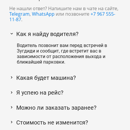
Не нашли ответ? Напишите нам в чате на сайте,
Telegram
,
WhatsApp
или позвоните
+7 967 555-
11-87
.
Как я найду водителя?
Водитель позвонит вам перед встречей в
Зугдиди и сообщит, где встретит вас в
зависимости от расположения выхода и
ближайшей парковки.
Какая будет машина?
Я успею на рейс?
Можно ли заказать заранее?
Стоимость не изменится?