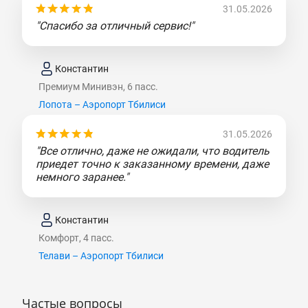
31.05.2026
"Спасибо за отличный сервис!"
Константин
Премиум Минивэн, 6 пасс.
Лопота – Аэропорт Тбилиси
31.05.2026
"Все отлично, даже не ожидали, что водитель
приедет точно к заказанному времени, даже
немного заранее."
Константин
Комфорт, 4 пасс.
Телави – Аэропорт Тбилиси
Частые вопросы