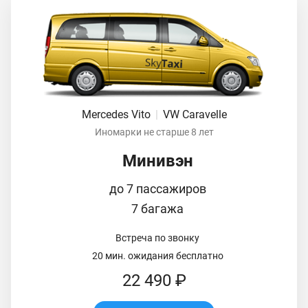
Mercedes Vito
|
VW Caravelle
Иномарки не старше 8 лет
Минивэн
до 7 пассажиров
7 багажа
Встреча по звонку
20 мин. ожидания бесплатно
22 490 ₽