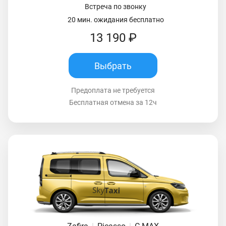
Встреча по звонку
20 мин. ожидания бесплатно
13 190 ₽
Выбрать
Предоплата не требуется
Бесплатная отмена за 12ч