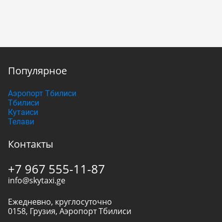
Популярное
Аэропорт Тбилиси
Тбилиси
Кутаиси
Телави
Контакты
+7 967 555-11-87
info@skytaxi.ge
Ежедневно, круглосуточно
0158
,
Грузия
,
Аэропорт Тбилиси