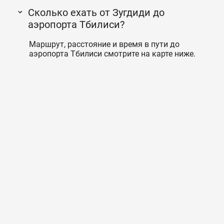
Сколько ехать от Зугдиди до
аэропорта Тбилиси?
Маршрут, расстояние и время в пути до
аэропорта Тбилиси смотрите на карте ниже.