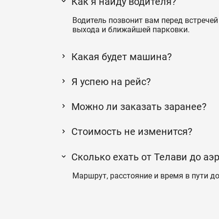
Как я найду водителя?
Водитель позвонит вам перед встречей 
выхода и ближайшей парковки.
Какая будет машина?
Я успею на рейс?
Можно ли заказать заранее?
Стоимость не изменится?
Сколько ехать от Телави до аэ
Маршрут, расстояние и время в пути до