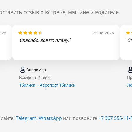
оставить отзыв о встрече, машине и водителе
026
23.06.2026
"Спасибо, все по плану."
"С
Владимир
Комфорт, 4 пасс.
Пр
Тбилиси – Аэропорт Тбилиси
Ло
 сайте,
Telegram
,
WhatsApp
или позвоните
+7 967 555-11-