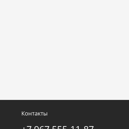
Контакты