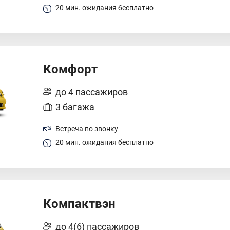
20 мин. ожидания бесплатно
Комфорт
до 4 пассажиров
3 багажа
Встреча по звонку
20 мин. ожидания бесплатно
Компактвэн
до 4(6) пассажиров