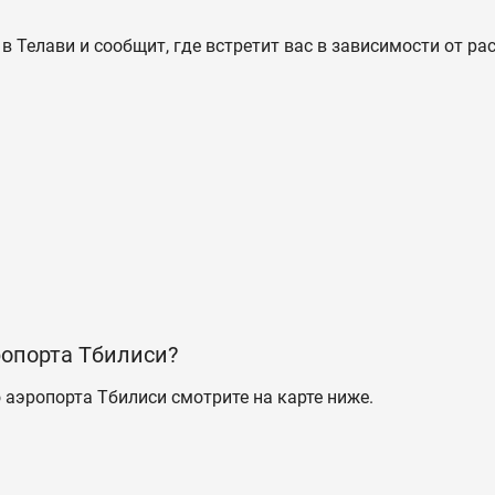
в Телави и сообщит, где встретит вас в зависимости от р
ропорта Тбилиси?
 аэропорта Тбилиси смотрите на карте ниже.