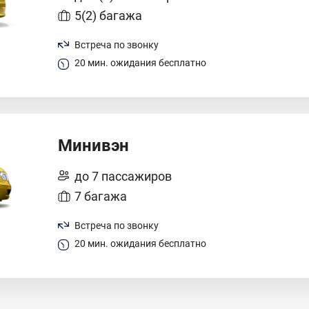
5(2) багажа
Встреча по звонку
20 мин. ожидания бесплатно
Минивэн
до 7 пассажиров
7 багажа
Встреча по звонку
20 мин. ожидания бесплатно