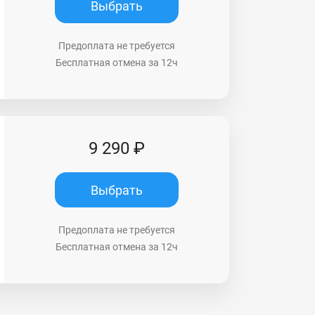
Выбрать
Предоплата не требуется
Бесплатная отмена за 12ч
9 290 ₽
Выбрать
Предоплата не требуется
Бесплатная отмена за 12ч