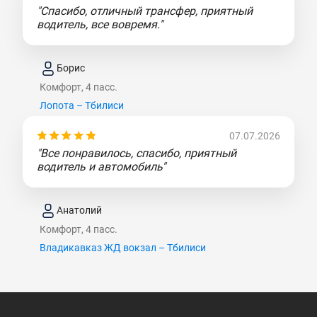
"Спасибо, отличный трансфер, приятный
водитель, все вовремя."
Борис
Комфорт, 4 пасс.
Лопота – Тбилиси
07.07.2026
"Все понравилось, спасибо, приятный
водитель и автомобиль"
Анатолий
Комфорт, 4 пасс.
Владикавказ ЖД вокзал – Тбилиси