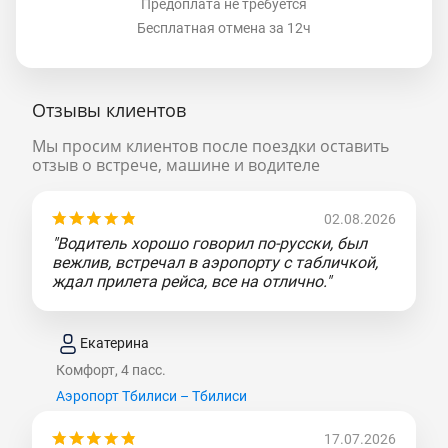
Предоплата не требуется
Бесплатная отмена за 12ч
Отзывы клиентов
Мы просим клиентов после поездки оставить
отзыв о встрече, машине и водителе
02.08.2026
"Водитель хорошо говорил по-русски, был
вежлив, встречал в аэропорту с табличкой,
ждал прилета рейса, все на отлично."
Екатерина
Комфорт, 4 пасс.
Аэропорт Тбилиси – Тбилиси
17.07.2026