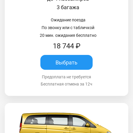
3 багажа
Ожидание поезда
По звонку или с табличкой
20 мин. ожидания бесплатно
18 744 ₽
Выбрать
Предоплата не требуется
Бесплатная отмена за 12ч