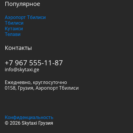
Популярное
Аэропорт Тбилиси
Тбилиси
Кутаиси
Телави
Контакты
+7 967 555-11-87
info@skytaxi.ge
Ежедневно, круглосуточно
0158
,
Грузия
,
Аэропорт Тбилиси
Конфиденциальность
© 2026 Skytaxi Грузия