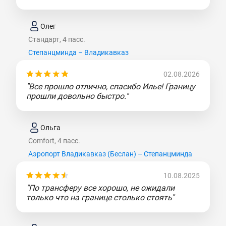
Олег
Стандарт, 4 пасс.
Степанцминда – Владикавказ
02.08.2026
"Все прошло отлично, спасибо Илье! Границу
прошли довольно быстро."
Ольга
Comfort, 4 пасс.
Аэропорт Владикавказ (Беслан) – Степанцминда
10.08.2025
"По трансферу все хорошо, не ожидали
только что на границе столько стоять"