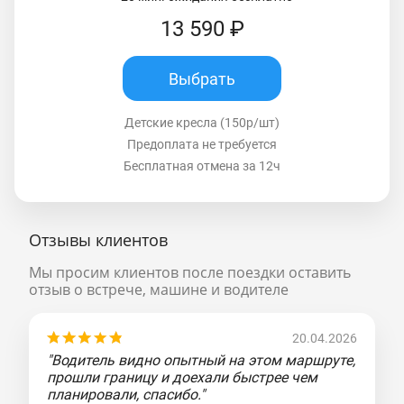
13 590 ₽
Выбрать
Детские кресла (150р/шт)
Предоплата не требуется
Бесплатная отмена за 12ч
Отзывы клиентов
Мы просим клиентов после поездки оставить
отзыв о встрече, машине и водителе
20.04.2026
"Водитель видно опытный на этом маршруте,
прошли границу и доехали быстрее чем
планировали, спасибо."