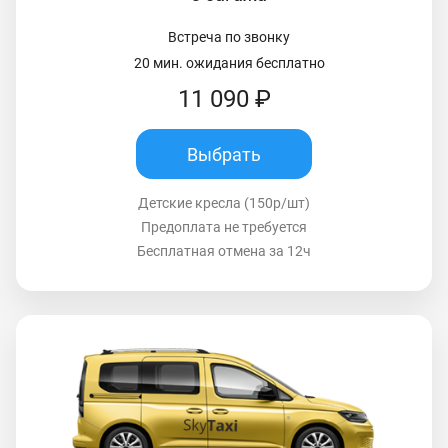
Встреча по звонку
20 мин. ожидания бесплатно
11 090 ₽
Выбрать
Детские кресла (150р/шт)
Предоплата не требуется
Бесплатная отмена за 12ч