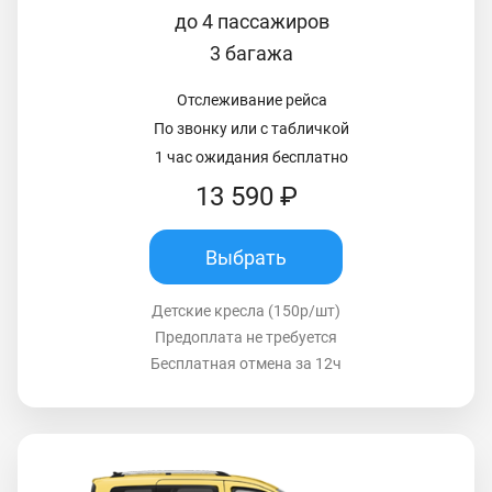
до 4 пассажиров
3 багажа
Отслеживание рейса
По звонку или с табличкой
1 час ожидания бесплатно
13 590 ₽
Выбрать
Детские кресла (150р/шт)
Предоплата не требуется
Бесплатная отмена за 12ч