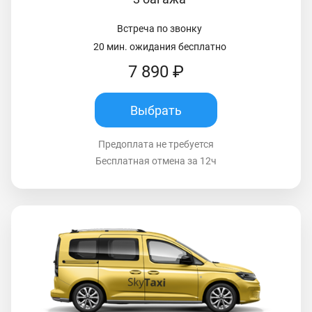
Встреча по звонку
20 мин. ожидания бесплатно
7 890 ₽
Выбрать
Предоплата не требуется
Бесплатная отмена за 12ч