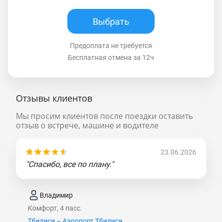
Выбрать
Предоплата не требуется
Бесплатная отмена за 12ч
Отзывы клиентов
Мы просим клиентов после поездки оставить
отзыв о встрече, машине и водителе
23.06.2026
"Спасибо, все по плану."
Владимир
Комфорт, 4 пасс.
Тбилиси – Аэропорт Тбилиси