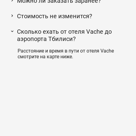
Можно ли заказать заранее?
Стоимость не изменится?
Сколько ехать от отеля Vache до
аэропорта Тбилиси?
Расстояние и время в пути от отеля Vache
смотрите на карте ниже.