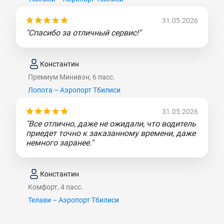
31.05.2026
"Спасибо за отличный сервис!"
Константин
Премиум Минивэн, 6 пасс.
Лопота – Аэропорт Тбилиси
31.05.2026
"Все отлично, даже не ожидали, что водитель
приедет точно к заказанному времени, даже
немного заранее."
Константин
Комфорт, 4 пасс.
Телави – Аэропорт Тбилиси