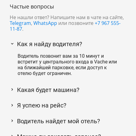
Частые вопросы
Не нашли ответ? Напишите нам в чате на сайте,
Telegram
,
WhatsApp
или позвоните
+7 967 555-
11-87
.
Как я найду водителя?
Водитель позвонит вам за 10 минут и
встретит у центрального входа в Vache или
на ближайшей парковке, если доступ к
отелю будет ограничен.
Какая будет машина?
Я успею на рейс?
Водитель найдет мой отель?