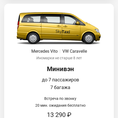
Mercedes Vito
|
VW Caravelle
Иномарки не старше 8 лет
Минивэн
до 7 пассажиров
7 багажа
Встреча по звонку
20 мин. ожидания бесплатно
13 290 ₽