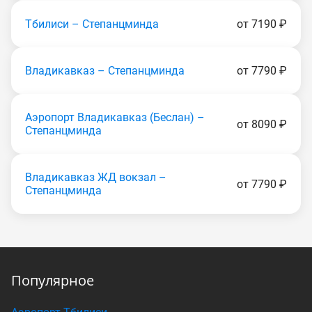
Тбилиси – Степанцминда
от 7190 ₽
Владикавказ – Степанцминда
от 7790 ₽
Аэропорт Владикавказ (Беслан) –
от 8090 ₽
Степанцминда
Владикавказ ЖД вокзал –
от 7790 ₽
Степанцминда
Популярное