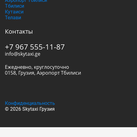
Аэропорт Тбилиси
Тбилиси
Кутаиси
Телави
Контакты
+7 967 555-11-87
info@skytaxi.ge
Ежедневно, круглосуточно
0158
,
Грузия
,
Аэропорт Тбилиси
Конфиденциальность
© 2026 Skytaxi Грузия