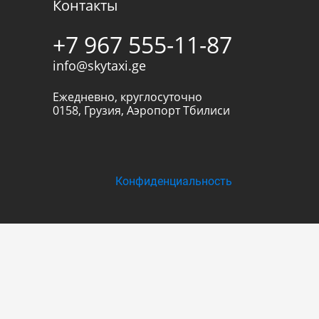
Контакты
+7 967 555-11-87
info@skytaxi.ge
Ежедневно, круглосуточно
0158
,
Грузия
,
Аэропорт Тбилиси
Конфиденциальность