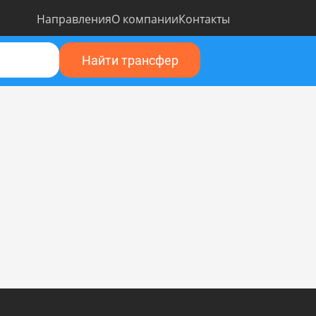
Направления
О компании
Контакты
Найти трансфер