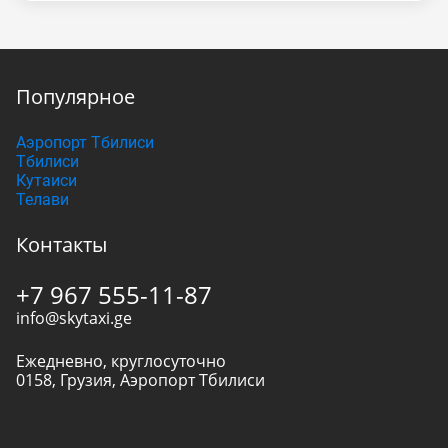
Популярное
Аэропорт Тбилиси
Тбилиси
Кутаиси
Телави
Контакты
+7 967 555-11-87
info@skytaxi.ge
Ежедневно, круглосуточно
0158
,
Грузия
,
Аэропорт Тбилиси