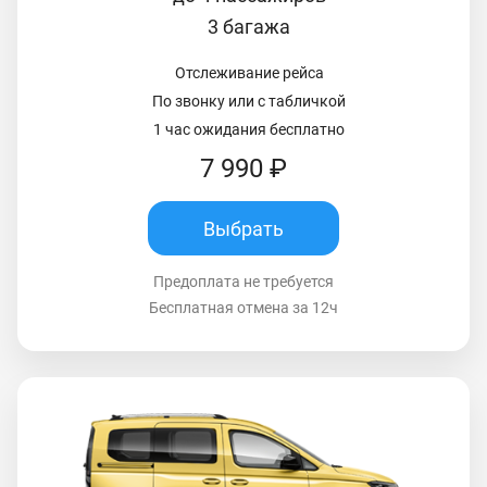
3 багажа
Отслеживание рейса
По звонку или с табличкой
1 час ожидания бесплатно
7 990 ₽
Выбрать
Предоплата не требуется
Бесплатная отмена за 12ч