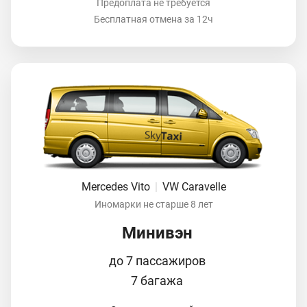
Предоплата не требуется
Бесплатная отмена за 12ч
Mercedes Vito
|
VW Caravelle
Иномарки не старше 8 лет
Минивэн
до 7 пассажиров
7 багажа