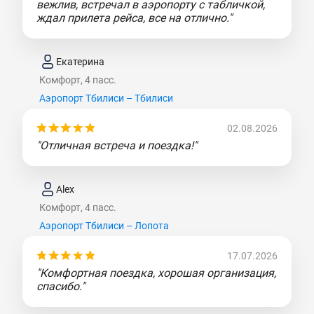
вежлив, встречал в аэропорту с табличкой,
ждал прилета рейса, все на отлично."
Екатерина
Комфорт, 4 пасс.
Аэропорт Тбилиси – Тбилиси
02.08.2026
"Отличная встреча и поездка!"
Alex
Комфорт, 4 пасс.
Аэропорт Тбилиси – Лопота
17.07.2026
"Комфортная поездка, хорошая организация,
спасибо."