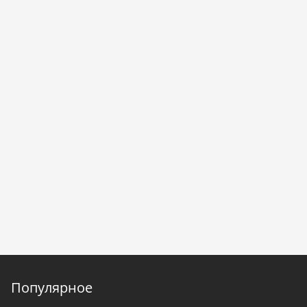
Популярное