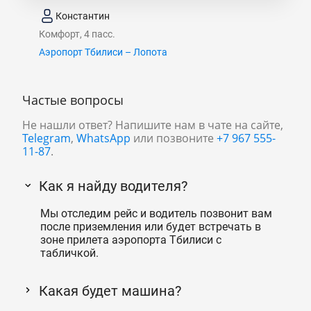
Константин
Комфорт, 4 пасс.
Аэропорт Тбилиси – Лопота
Частые вопросы
Не нашли ответ? Напишите нам в чате на сайте,
Telegram
,
WhatsApp
или позвоните
+7 967 555-
11-87
.
Как я найду водителя?
Мы отследим рейс и водитель позвонит вам
после приземления или будет встречать в
зоне прилета аэропорта Тбилиси с
табличкой.
Какая будет машина?