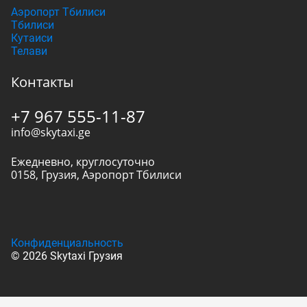
Аэропорт Тбилиси
Тбилиси
Кутаиси
Телави
Контакты
+7 967 555-11-87
info@skytaxi.ge
Ежедневно, круглосуточно
0158
,
Грузия
,
Аэропорт Тбилиси
Конфиденциальность
© 2026 Skytaxi Грузия