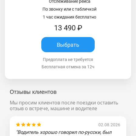
Отслеживание рейса
По звонку или с табличкой
1 час ожидания бесплатно
13 490 ₽
Выбрать
Предоплата не требуется
Бесплатная отмена за 12ч
Отзывы клиентов
Мы просим клиентов после поездки оставить
отзыв о встрече, машине и водителе
02.08.2026
"Водитель хорошо говорил по-русски, был