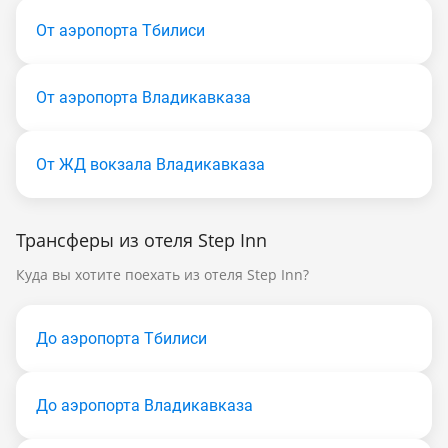
От аэропорта Тбилиси
От аэропорта Владикавказа
От ЖД вокзала Владикавказа
Трансферы из отеля Step Inn
Куда вы хотите поехать из отеля Step Inn?
До аэропорта Тбилиси
До аэропорта Владикавказа