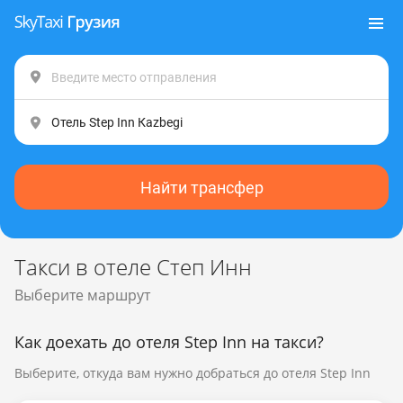
Найти трансфер
Такси в отеле Степ Инн
Выберите маршрут
Как доехать до отеля Step Inn на такси?
Выберите, откуда вам нужно добраться до отеля Step Inn