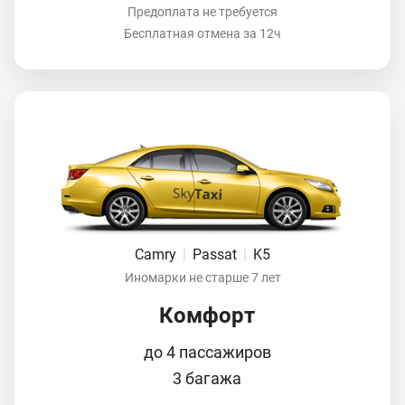
Предоплата не требуется
Бесплатная отмена за 12ч
Camry
|
Passat
|
K5
Иномарки не старше 7 лет
Комфорт
до 4 пассажиров
3 багажа