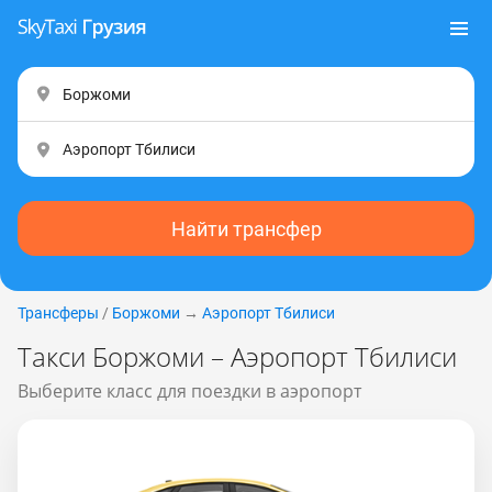
Найти трансфер
Трансферы
/
Боржоми
→
Аэропорт Тбилиси
Такси Боржоми – Аэропорт Тбилиси
Выберите класс для поездки в аэропорт