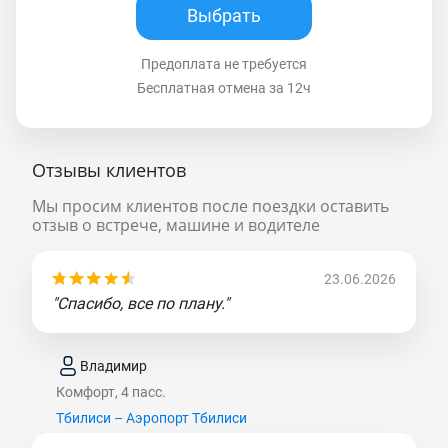
Выбрать
Предоплата не требуется
Бесплатная отмена за 12ч
Отзывы клиентов
Мы просим клиентов после поездки оставить
отзыв о встрече, машине и водителе
23.06.2026
"Спасибо, все по плану."
Владимир
Комфорт, 4 пасс.
Тбилиси – Аэропорт Тбилиси