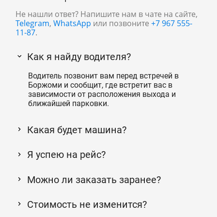
Не нашли ответ? Напишите нам в чате на сайте,
Telegram
,
WhatsApp
или позвоните
+7 967 555-
11-87
.
Как я найду водителя?
Водитель позвонит вам перед встречей в
Боржоми и сообщит, где встретит вас в
зависимости от расположения выхода и
ближайшей парковки.
Какая будет машина?
Я успею на рейс?
Можно ли заказать заранее?
Стоимость не изменится?