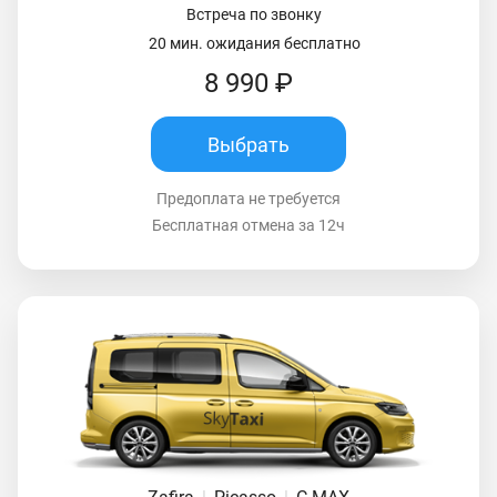
Встреча по звонку
20 мин. ожидания бесплатно
8 990 ₽
Выбрать
Предоплата не требуется
Бесплатная отмена за 12ч