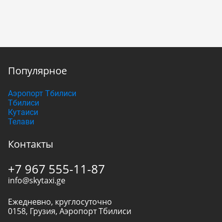
Популярное
Аэропорт Тбилиси
Тбилиси
Кутаиси
Телави
Контакты
+7 967 555-11-87
info@skytaxi.ge
Ежедневно, круглосуточно
0158
,
Грузия
,
Аэропорт Тбилиси