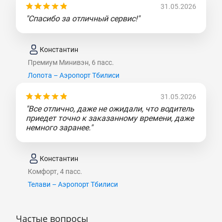
31.05.2026
"Спасибо за отличный сервис!"
Константин
Премиум Минивэн, 6 пасс.
Лопота – Аэропорт Тбилиси
31.05.2026
"Все отлично, даже не ожидали, что водитель
приедет точно к заказанному времени, даже
немного заранее."
Константин
Комфорт, 4 пасс.
Телави – Аэропорт Тбилиси
Частые вопросы