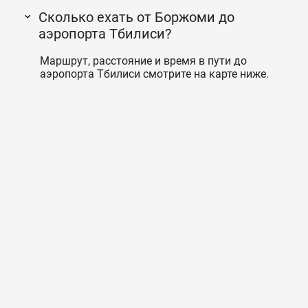
Сколько ехать от Боржоми до
аэропорта Тбилиси?
Маршрут, расстояние и время в пути до
аэропорта Тбилиси смотрите на карте ниже.