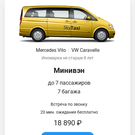
Mercedes Vito
|
VW Caravelle
Иномарки не старше 8 лет
Минивэн
до 7 пассажиров
7 багажа
Встреча по звонку
20 мин. ожидания бесплатно
18 890 ₽