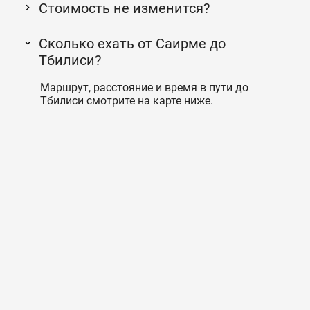
Стоимость не изменится?
Сколько ехать от Саирме до
Тбилиси?
Маршрут, расстояние и время в пути до
Тбилиси смотрите на карте ниже.