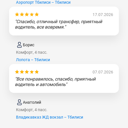
Аэропорт Тбилиси – Тбилиси
17.07.2026
"Спасибо, отличный трансфер, приятный
водитель, все вовремя."
Борис
Комфорт, 4 пасс.
Лопота – Тбилиси
07.07.2026
"Все понравилось, спасибо, приятный
водитель и автомобиль"
Анатолий
Комфорт, 4 пасс.
Владикавказ ЖД вокзал – Тбилиси