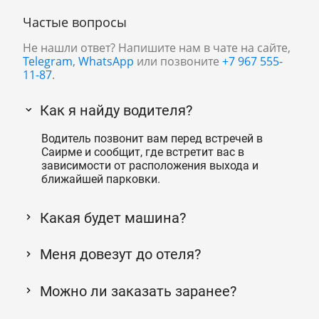
Частые вопросы
Не нашли ответ? Напишите нам в чате на сайте,
Telegram
,
WhatsApp
или позвоните
+7 967 555-
11-87
.
Как я найду водителя?
Водитель позвонит вам перед встречей в
Саирме и сообщит, где встретит вас в
зависимости от расположения выхода и
ближайшей парковки.
Какая будет машина?
Меня довезут до отеля?
Можно ли заказать заранее?