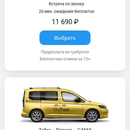
Встреча по звонку
20 мин. ожидания бесплатно
11 690 ₽
Выбрать
Предоплата не требуется
Бесплатная отмена за 12ч