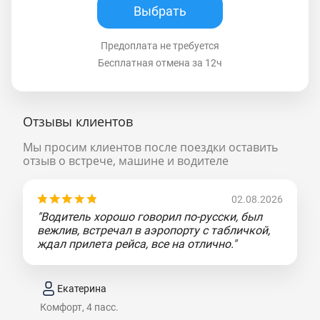
Выбрать
Предоплата не требуется
Бесплатная отмена за 12ч
Отзывы клиентов
Мы просим клиентов после поездки оставить
отзыв о встрече, машине и водителе
02.08.2026
"Водитель хорошо говорил по-русски, был
вежлив, встречал в аэропорту с табличкой,
ждал прилета рейса, все на отлично."
Екатерина
Комфорт, 4 пасс.