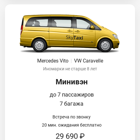
Mercedes Vito
|
VW Caravelle
Иномарки не старше 8 лет
Минивэн
до 7 пассажиров
7 багажа
Встреча по звонку
20 мин. ожидания бесплатно
29 690 ₽