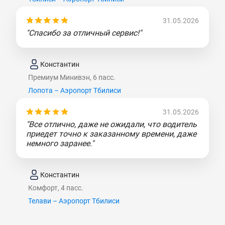
31.05.2026
"Спасибо за отличный сервис!"
Константин
Премиум Минивэн, 6 пасс.
Лопота – Аэропорт Тбилиси
31.05.2026
"Все отлично, даже не ожидали, что водитель
приедет точно к заказанному времени, даже
немного заранее."
Константин
Комфорт, 4 пасс.
Телави – Аэропорт Тбилиси