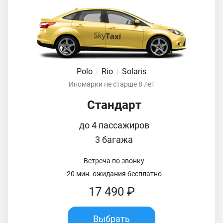
Polo
|
Rio
|
Solaris
Иномарки не старше 8 лет
Стандарт
до 4 пассажиров
3 багажа
Встреча по звонку
20 мин. ожидания бесплатно
17 490 ₽
Выбрать