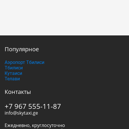
Популярное
Аэропорт Тбилиси
Тбилиси
Кутаиси
Телави
Контакты
+7 967 555-11-87
info@skytaxi.ge
Ежедневно, круглосуточно