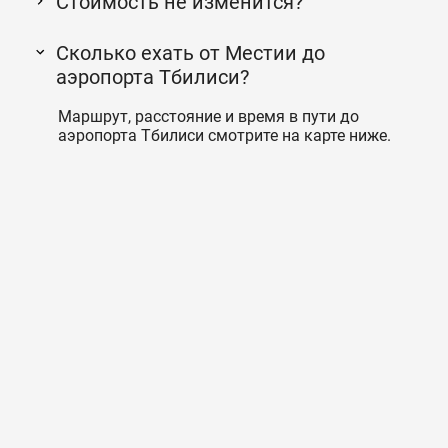
Стоимость не изменится?
Сколько ехать от Местии до
аэропорта Тбилиси?
Маршрут, расстояние и время в пути до
аэропорта Тбилиси смотрите на карте ниже.