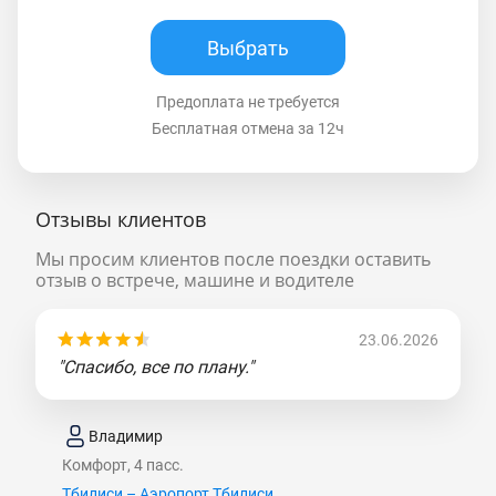
Выбрать
Предоплата не требуется
Бесплатная отмена за 12ч
Отзывы клиентов
Мы просим клиентов после поездки оставить
отзыв о встрече, машине и водителе
23.06.2026
"Спасибо, все по плану."
Владимир
Комфорт, 4 пасс.
Тбилиси – Аэропорт Тбилиси