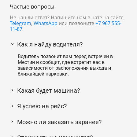
Частые вопросы
Не нашли ответ? Напишите нам в чате на сайте,
Telegram
,
WhatsApp
или позвоните
+7 967 555-
11-87
.
Как я найду водителя?
Водитель позвонит вам перед встречей в
Местии и сообщит, где встретит вас в
зависимости от расположения выхода и
ближайшей парковки.
Какая будет машина?
Я успею на рейс?
Можно ли заказать заранее?