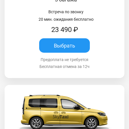
Встреча по звонку
20 мин. ожидания бесплатно
23 490 ₽
Выбрать
Предоплата не требуется
Бесплатная отмена за 12ч