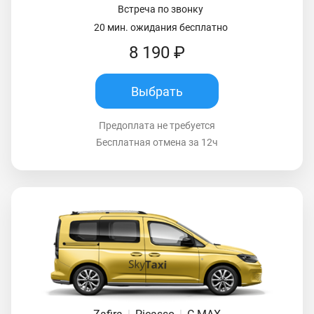
Встреча по звонку
20 мин. ожидания бесплатно
8 190 ₽
Выбрать
Предоплата не требуется
Бесплатная отмена за 12ч