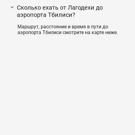
Сколько ехать от Лагодехи до
аэропорта Тбилиси?
Маршрут, расстояние и время в пути до
аэропорта Тбилиси смотрите на карте ниже.