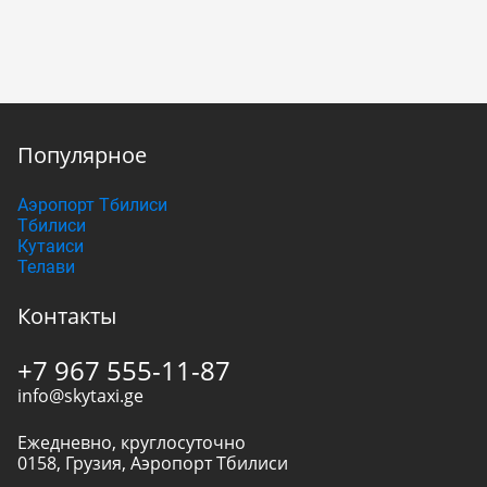
Популярное
Аэропорт Тбилиси
Тбилиси
Кутаиси
Телави
Контакты
+7 967 555-11-87
info@skytaxi.ge
Ежедневно, круглосуточно
0158
,
Грузия
,
Аэропорт Тбилиси