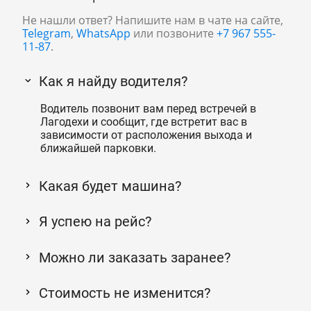
Не нашли ответ? Напишите нам в чате на сайте,
Telegram
,
WhatsApp
или позвоните
+7 967 555-
11-87
.
Как я найду водителя?
Водитель позвонит вам перед встречей в
Лагодехи и сообщит, где встретит вас в
зависимости от расположения выхода и
ближайшей парковки.
Какая будет машина?
Я успею на рейс?
Можно ли заказать заранее?
Стоимость не изменится?