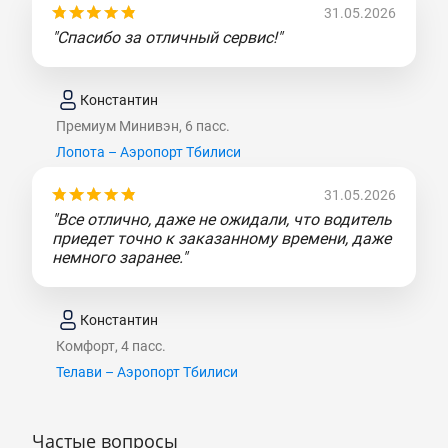
31.05.2026
"Спасибо за отличный сервис!"
Константин
Премиум Минивэн, 6 пасс.
Лопота – Аэропорт Тбилиси
31.05.2026
"Все отлично, даже не ожидали, что водитель
приедет точно к заказанному времени, даже
немного заранее."
Константин
Комфорт, 4 пасс.
Телави – Аэропорт Тбилиси
Частые вопросы