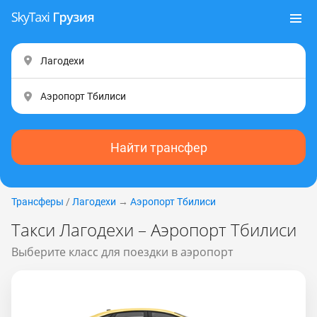
Найти трансфер
Трансферы
/
Лагодехи
→
Аэропорт Тбилиси
Такси Лагодехи – Аэропорт Тбилиси
Выберите класс для поездки в аэропорт