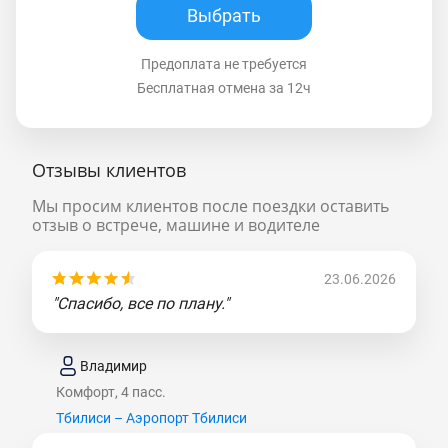
Выбрать
Предоплата не требуется
Бесплатная отмена за 12ч
Отзывы клиентов
Мы просим клиентов после поездки оставить
отзыв о встрече, машине и водителе
23.06.2026
"Спасибо, все по плану."
Владимир
Комфорт, 4 пасс.
Тбилиси – Аэропорт Тбилиси