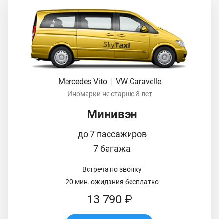
Mercedes Vito
|
VW Caravelle
Иномарки не старше 8 лет
Минивэн
до 7 пассажиров
7 багажа
Встреча по звонку
20 мин. ожидания бесплатно
13 790 ₽