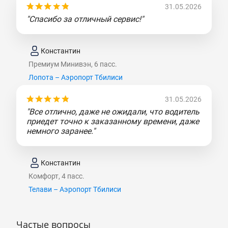
31.05.2026
"Спасибо за отличный сервис!"
Константин
Премиум Минивэн, 6 пасс.
Лопота – Аэропорт Тбилиси
31.05.2026
"Все отлично, даже не ожидали, что водитель
приедет точно к заказанному времени, даже
немного заранее."
Константин
Комфорт, 4 пасс.
Телави – Аэропорт Тбилиси
Частые вопросы