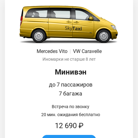
Mercedes Vito
|
VW Caravelle
Иномарки не старше 8 лет
Минивэн
до 7 пассажиров
7 багажа
Встреча по звонку
20 мин. ожидания бесплатно
12 690 ₽