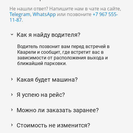
Не нашли ответ? Напишите нам в чате на сайте,
Telegram
,
WhatsApp
или позвоните
+7 967 555-
11-87
.
Как я найду водителя?
Водитель позвонит вам перед встречей в
Кварели и сообщит, где встретит вас в
зависимости от расположения выхода и
ближайшей парковки.
Какая будет машина?
Я успею на рейс?
Можно ли заказать заранее?
Стоимость не изменится?