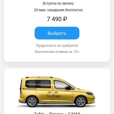
Встреча по звонку
20 мин. ожидания бесплатно
7 490 ₽
Выбрать
Предоплата не требуется
Бесплатная отмена за 12ч