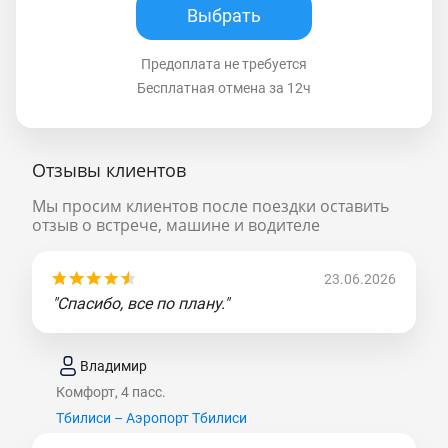
Выбрать
Предоплата не требуется
Бесплатная отмена за 12ч
Отзывы клиентов
Мы просим клиентов после поездки оставить
отзыв о встрече, машине и водителе
23.06.2026
"Спасибо, все по плану."
Владимир
Комфорт, 4 пасс.
Тбилиси – Аэропорт Тбилиси