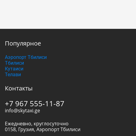
Популярное
Аэропорт Тбилиси
Тбилиси
Кутаиси
Телави
Контакты
+7 967 555-11-87
info@skytaxi.ge
Ежедневно, круглосуточно
0158
,
Грузия
,
Аэропорт Тбилиси