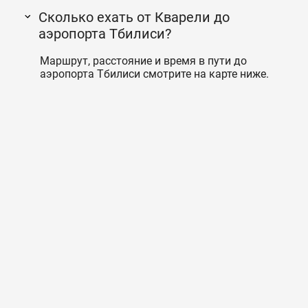
Сколько ехать от Кварели до
аэропорта Тбилиси?
Маршрут, расстояние и время в пути до
аэропорта Тбилиси смотрите на карте ниже.