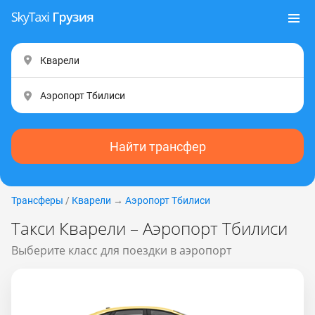
Найти трансфер
Трансферы
/
Кварели
→
Аэропорт Тбилиси
Такси Кварели – Аэропорт Тбилиси
Выберите класс для поездки в аэропорт