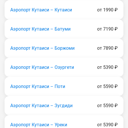
Аэропорт Кутаиси – Кутаиси
от 1990 ₽
Аэропорт Кутаиси – Батуми
от 7190 ₽
Аэропорт Кутаиси – Боржоми
от 7890 ₽
Аэропорт Кутаиси – Озургети
от 5390 ₽
Аэропорт Кутаиси – Поти
от 5590 ₽
Аэропорт Кутаиси – Зугдиди
от 5590 ₽
Аэропорт Кутаиси – Уреки
от 5390 ₽