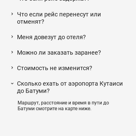
Что если рейс перенесут или
отменят?
Меня довезут до отеля?
Можно ли заказать заранее?
Стоимость не изменится?
Сколько ехать от аэропорта Кутаиси
до Батуми?
Маршрут, расстояние и время в пути до
Батуми смотрите на карте ниже.