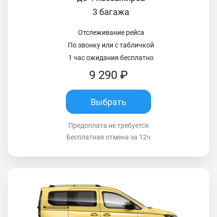
3 багажа
Отслеживание рейса
По звонку или с табличкой
1 час ожидания бесплатно
9 290 ₽
Выбрать
Предоплата не требуется
Бесплатная отмена за 12ч