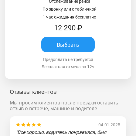
Отслеживание рейса
По звонку или с табличкой
1 час ожидания бесплатно
12 290 ₽
Выбрать
Предоплата не требуется
Бесплатная отмена за 12ч
Отзывы клиентов
Мы просим клиентов после поездки оставить
отзыв о встрече, машине и водителе
04.01.2025
"Все хорошо, водитель понравился, был