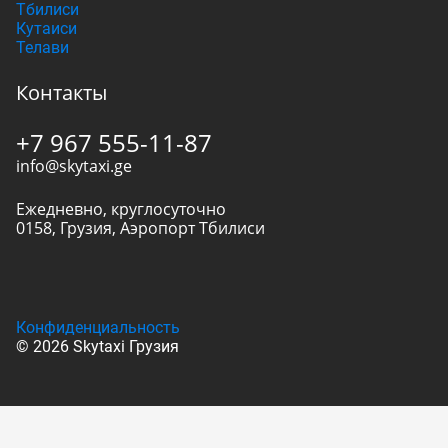
Тбилиси
Кутаиси
Телави
Контакты
+7 967 555-11-87
info@skytaxi.ge
Ежедневно, круглосуточно
0158
,
Грузия
,
Аэропорт Тбилиси
Конфиденциальность
© 2026 Skytaxi Грузия