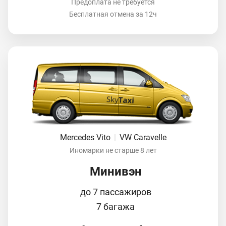
Предоплата не требуется
Бесплатная отмена за 12ч
Mercedes Vito
|
VW Caravelle
Иномарки не старше 8 лет
Минивэн
до 7 пассажиров
7 багажа