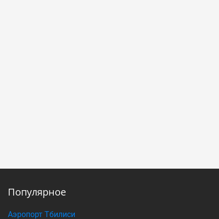
Популярное
Аэропорт Тбилиси