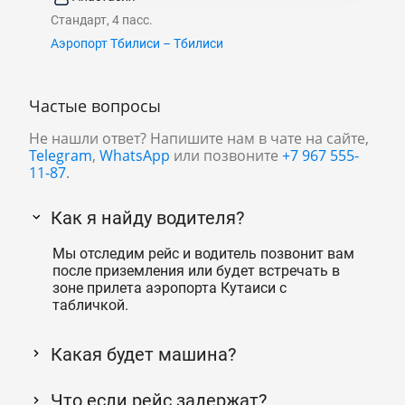
Стандарт, 4 пасс.
Аэропорт Тбилиси – Тбилиси
Частые вопросы
Не нашли ответ? Напишите нам в чате на сайте,
Telegram
,
WhatsApp
или позвоните
+7 967 555-
11-87
.
Как я найду водителя?
Мы отследим рейс и водитель позвонит вам
после приземления или будет встречать в
зоне прилета аэропорта Кутаиси с
табличкой.
Какая будет машина?
Что если рейс задержат?