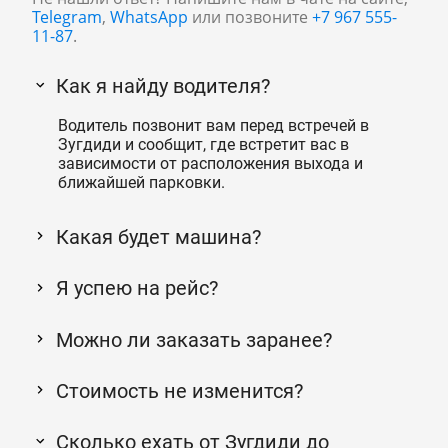
Telegram
,
WhatsApp
или позвоните
+7 967 555-
11-87
.
Как я найду водителя?
Водитель позвонит вам перед встречей в
Зугдиди и сообщит, где встретит вас в
зависимости от расположения выхода и
ближайшей парковки.
Какая будет машина?
Я успею на рейс?
Можно ли заказать заранее?
Стоимость не изменится?
Сколько ехать от Зугдиди до