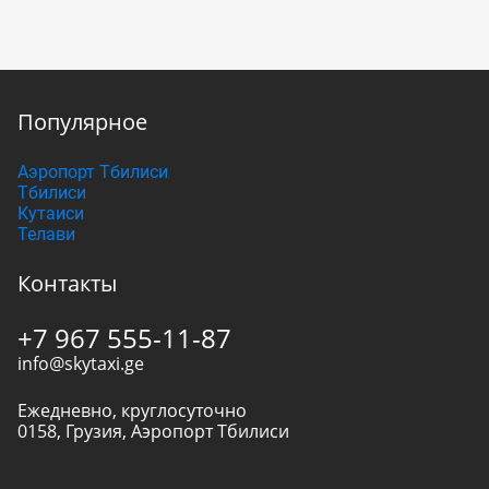
Популярное
Аэропорт Тбилиси
Тбилиси
Кутаиси
Телави
Контакты
+7 967 555-11-87
info@skytaxi.ge
Ежедневно, круглосуточно
0158
,
Грузия
,
Аэропорт Тбилиси