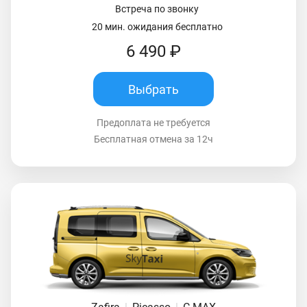
Встреча по звонку
20 мин. ожидания бесплатно
6 490 ₽
Выбрать
Предоплата не требуется
Бесплатная отмена за 12ч