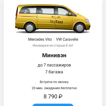
Mercedes Vito
|
VW Caravelle
Иномарки не старше 8 лет
Минивэн
до 7 пассажиров
7 багажа
Встреча по звонку
20 мин. ожидания бесплатно
8 790 ₽