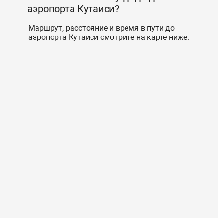
аэропорта Кутаиси?
Маршрут, расстояние и время в пути до
аэропорта Кутаиси смотрите на карте ниже.