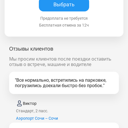
Выбрать
Предоплата не требуется
Бесплатная отмена за 12ч
Отзывы клиентов
Мы просим клиентов после поездки оставить
отзыв о встрече, машине и водителе
"Все нормально, встретились на парковке,
погрузились доехали быстро без пробок."
Виктор
Стандарт, 2 пасс.
Аэропорт Сочи – Сочи