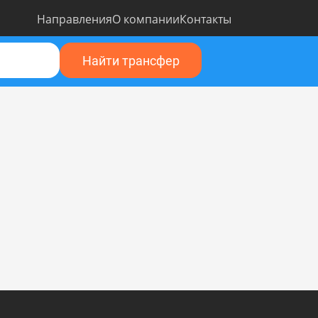
Направления
О компании
Контакты
Найти трансфер