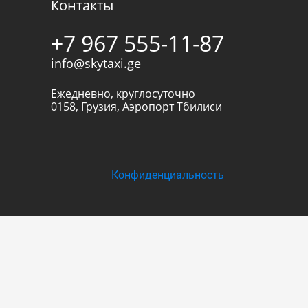
Контакты
+7 967 555-11-87
info@skytaxi.ge
Ежедневно, круглосуточно
0158
,
Грузия
,
Аэропорт Тбилиси
Конфиденциальность