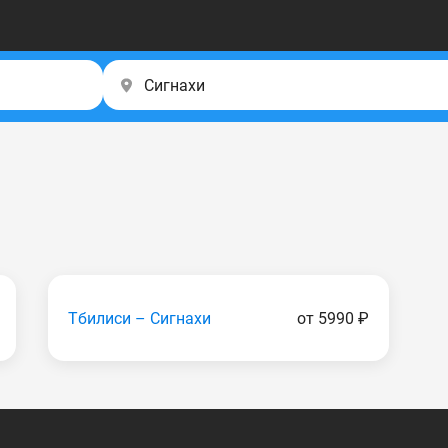
Тбилиси – Сигнахи
от 5990 ₽