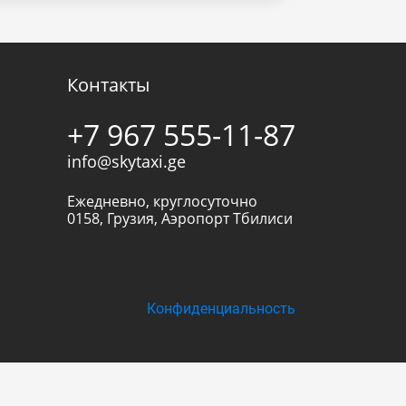
Контакты
+7 967 555-11-87
info@skytaxi.ge
Ежедневно, круглосуточно
0158
,
Грузия
,
Аэропорт Тбилиси
Конфиденциальность