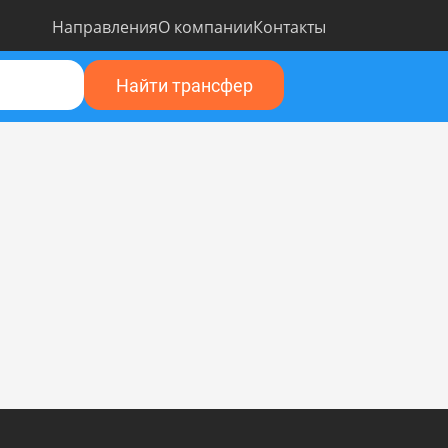
Направления
О компании
Контакты
Найти трансфер