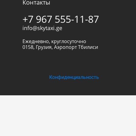
Контакты
+7 967 555-11-87
info@skytaxi.ge
Ежедневно, круглосуточно
0158
,
Грузия
,
Аэропорт Тбилиси
Конфиденциальность