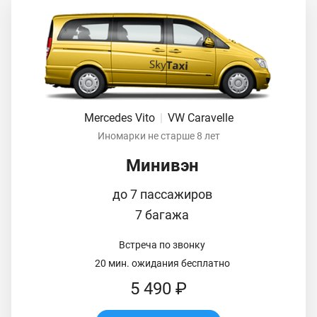
Mercedes Vito
|
VW Caravelle
Иномарки не старше 8 лет
Минивэн
до 7 пассажиров
7 багажа
Встреча по звонку
20 мин. ожидания бесплатно
5 490 ₽