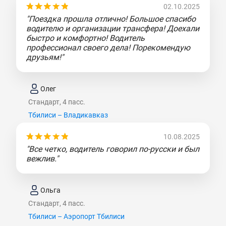
02.10.2025
"Поездка прошла отлично! Большое спасибо
водителю и организации трансфера! Доехали
быстро и комфортно! Водитель
профессионал своего дела! Порекомендую
друзьям!"
Олег
Стандарт, 4 пасс.
Тбилиси – Владикавказ
10.08.2025
"Все четко, водитель говорил по-русски и был
вежлив."
Ольга
Стандарт, 4 пасс.
Тбилиси – Аэропорт Тбилиси