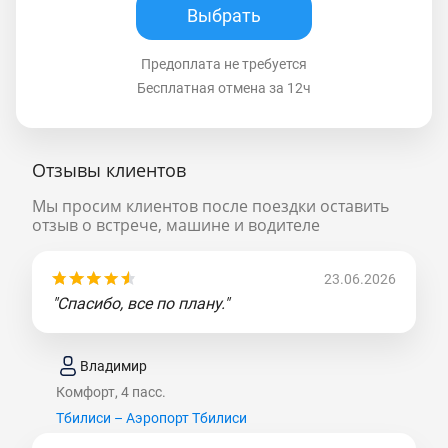
Выбрать
Предоплата не требуется
Бесплатная отмена за 12ч
Отзывы клиентов
Мы просим клиентов после поездки оставить
отзыв о встрече, машине и водителе
23.06.2026
"Спасибо, все по плану."
Владимир
Комфорт, 4 пасс.
Тбилиси – Аэропорт Тбилиси