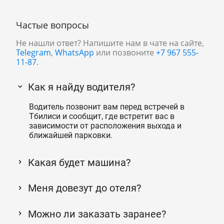
Частые вопросы
Не нашли ответ? Напишите нам в чате на сайте,
Telegram
,
WhatsApp
или позвоните
+7 967 555-
11-87
.
Как я найду водителя?
Водитель позвонит вам перед встречей в
Тбилиси и сообщит, где встретит вас в
зависимости от расположения выхода и
ближайшей парковки.
Какая будет машина?
Меня довезут до отеля?
Можно ли заказать заранее?