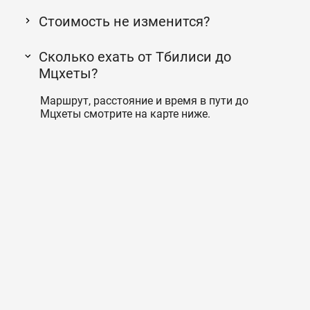
Стоимость не изменится?
Сколько ехать от Тбилиси до
Мцхеты?
Маршрут, расстояние и время в пути до
Мцхеты смотрите на карте ниже.