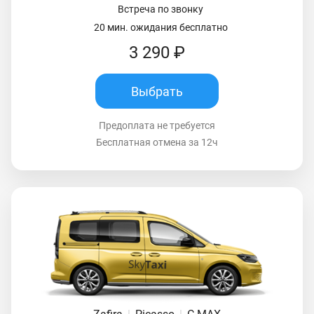
Встреча по звонку
20 мин. ожидания бесплатно
3 290 ₽
Выбрать
Предоплата не требуется
Бесплатная отмена за 12ч