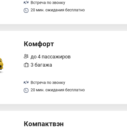
Встреча по звонку
20 мин. ожидания бесплатно
Комфорт
до 4 пассажиров
3 багажа
Встреча по звонку
20 мин. ожидания бесплатно
Компактвэн