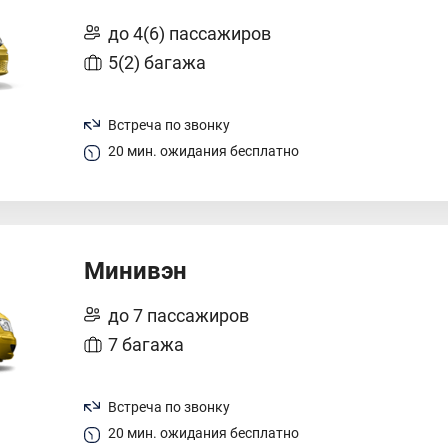
до 4(6) пассажиров
5(2) багажа
Встреча по звонку
20 мин. ожидания бесплатно
Минивэн
до 7 пассажиров
7 багажа
Встреча по звонку
20 мин. ожидания бесплатно