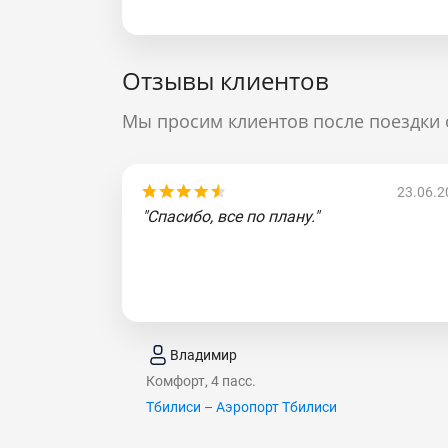
Отзывы клиентов
Мы просим клиентов после поездки 
23.06.2
"Спасибо, все по плану."
Владимир
Комфорт, 4 пасс.
Тбилиси – Аэропорт Тбилиси