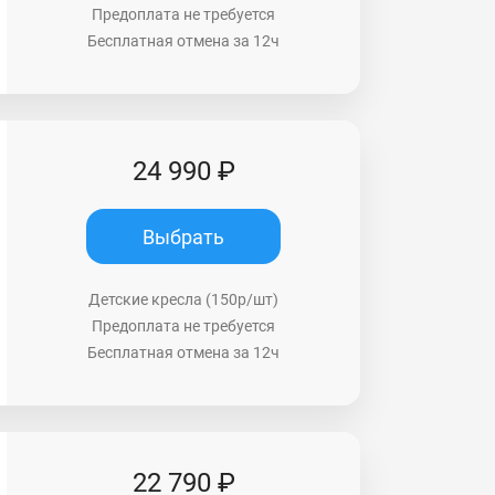
Предоплата не требуется
Бесплатная отмена за 12ч
24 990 ₽
Выбрать
Детские кресла (150р/шт)
Предоплата не требуется
Бесплатная отмена за 12ч
22 790 ₽