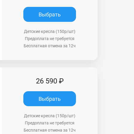
Выбрать
Детские кресла (150р/шт)
Предоплата не требуется
Бесплатная отмена за 12ч
26 590 ₽
Выбрать
Детские кресла (150р/шт)
Предоплата не требуется
Бесплатная отмена за 12ч