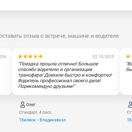
оставить отзыв о встрече, машине и водителе
026
02.10.2025
"Поездка прошла отлично! Большое
"В
спасибо водителю и организации
бы
трансфера! Доехали быстро и комфортно!
Водитель профессионал своего дела!
Порекомендую друзьям!"
Олег
Стандарт, 4 пасс.
Ст
Тбилиси – Владикавказ
Тб