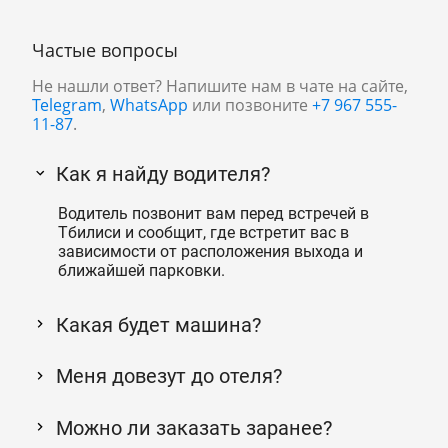
Частые вопросы
Не нашли ответ? Напишите нам в чате на сайте,
Telegram
,
WhatsApp
или позвоните
+7 967 555-
11-87
.
Как я найду водителя?
Водитель позвонит вам перед встречей в
Тбилиси и сообщит, где встретит вас в
зависимости от расположения выхода и
ближайшей парковки.
Какая будет машина?
Меня довезут до отеля?
Можно ли заказать заранее?