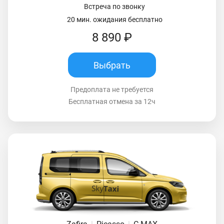
Встреча по звонку
20 мин. ожидания бесплатно
8 890 ₽
Выбрать
Предоплата не требуется
Бесплатная отмена за 12ч