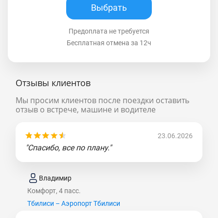
Выбрать
Предоплата не требуется
Бесплатная отмена за 12ч
Отзывы клиентов
Мы просим клиентов после поездки оставить
отзыв о встрече, машине и водителе
23.06.2026
"Спасибо, все по плану."
Владимир
Комфорт, 4 пасс.
Тбилиси – Аэропорт Тбилиси