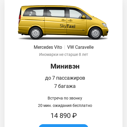
Mercedes Vito
|
VW Caravelle
Иномарки не старше 8 лет
Минивэн
до 7 пассажиров
7 багажа
Встреча по звонку
20 мин. ожидания бесплатно
14 890 ₽