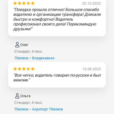
02.10.2025
"Поездка прошла отлично! Большое спасибо
водителю и организации трансфера! Доехали
быстро и комфортно! Водитель
профессионал своего дела! Порекомендую
друзьям!"
Олег
Стандарт, 4 пасс.
Тбилиси – Владикавказ
10.08.2025
"Все четко, водитель говорил по-русски и был
вежлив."
Ольга
Стандарт, 4 пасс.
Тбилиси – Аэропорт Тбилиси