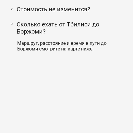
Стоимость не изменится?
Сколько ехать от Тбилиси до
Боржоми?
Маршрут, расстояние и время в пути до
Боржоми смотрите на карте ниже.