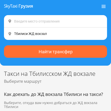
Найти трансфер
Такси на Тбилисском ЖД вокзале
Выберите маршрут
Как доехать до ЖД вокзала Тбилиси на такси?
Выберите, откуда вам нужно добраться до ЖД вокзала
Тбилиси