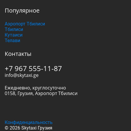
Популярное
Аэропорт Тбилиси
Тбилиси
Кутаиси
Телави
Контакты
+7 967 555-11-87
info@skytaxi.ge
Ежедневно, круглосуточно
0158
,
Грузия
,
Аэропорт Тбилиси
Конфиденциальность
© 2026 Skytaxi Грузия