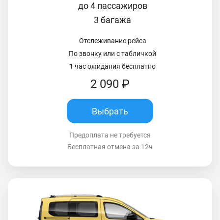
до 4 пассажиров
3 багажа
Отслеживание рейса
По звонку или с табличкой
1 час ожидания бесплатно
2 090 ₽
Выбрать
Предоплата не требуется
Бесплатная отмена за 12ч