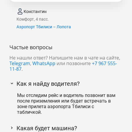
Константин
Комфорт, 4 пасс.
Аэропорт Тбилиси – Лопота
Частые вопросы
Не нашли ответ? Напишите нам в чате на сайте,
Telegram
,
WhatsApp
или позвоните
+7 967 555-
11-87
.
Как я найду водителя?
Мы отследим рейс и водитель позвонит вам
после приземления или будет встречать в
зоне прилета аэропорта Тбилиси с
табличкой.
Какая будет машина?