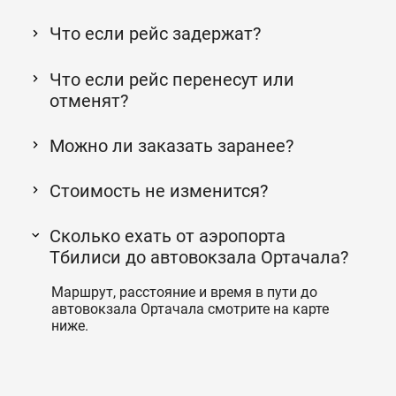
Что если рейс задержат?
Что если рейс перенесут или
отменят?
Можно ли заказать заранее?
Стоимость не изменится?
Сколько ехать от аэропорта
Тбилиси до автовокзала Ортачала?
Маршрут, расстояние и время в пути до
автовокзала Ортачала смотрите на карте
ниже.