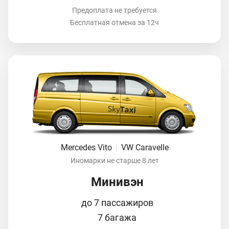
Предоплата не требуется
Бесплатная отмена за 12ч
Mercedes Vito
|
VW Caravelle
Иномарки не старше 8 лет
Минивэн
до 7 пассажиров
7 багажа