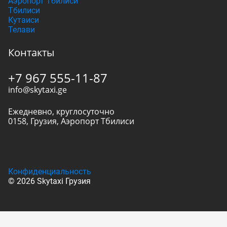
Аэропорт Тбилиси
Тбилиси
Кутаиси
Телави
Контакты
+7 967 555-11-87
info@skytaxi.ge
Ежедневно, круглосуточно
0158
,
Грузия
,
Аэропорт Тбилиси
Конфиденциальность
© 2026 Skytaxi Грузия