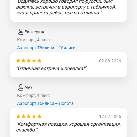
"Водитель хорошо говорил по-русски, был
вежлив, встречал в аэропорту с табличкой,
ждал прилета рейса, все на отлично."
Екатерина
Комфорт, 4 пасс.
Аэропорт Тбилиси – Тбилиси
02.08.2026
"Отличная встреча и поездка!"
Alex
Комфорт, 4 пасс.
Аэропорт Тбилиси – Лопота
17.07.2026
"Комфортная поездка, хорошая организация,
спасибо."