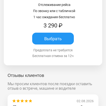
Отслеживание рейса
По звонку или с табличкой
1 час ожидания бесплатно
3 290 ₽
Выбрать
Предоплата не требуется
Бесплатная отмена за 12ч
Отзывы клиентов
Мы просим клиентов после поездки оставить
отзыв о встрече, машине и водителе
02.08.2026