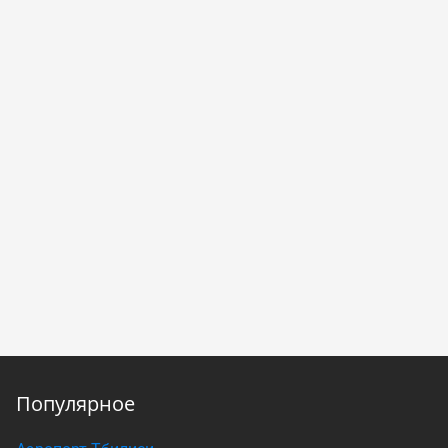
Популярное