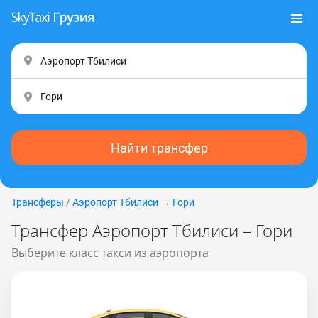
Найти трансфер
Трансферы
/
Аэропорт Тбилиси
→
Гори
Трансфер Аэропорт Тбилиси – Гори
Выберите класс такси из аэропорта