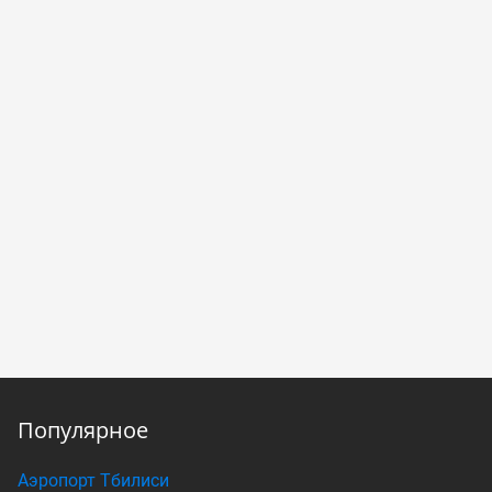
Популярное
Аэропорт Тбилиси