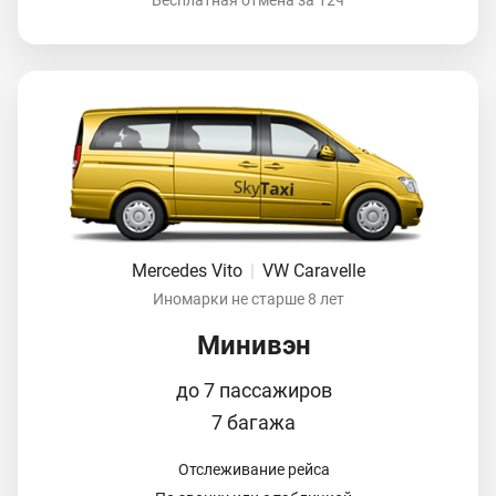
Mercedes Vito
|
VW Caravelle
Иномарки не старше 8 лет
Минивэн
до 7 пассажиров
7 багажа
Отслеживание рейса