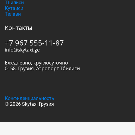
Тбилиси
Кутаиси
Телави
Контакты
+7 967 555-11-87
info@skytaxi.ge
Ежедневно, круглосуточно
0158
,
Грузия
,
Аэропорт Тбилиси
Конфиденциальность
© 2026 Skytaxi Грузия