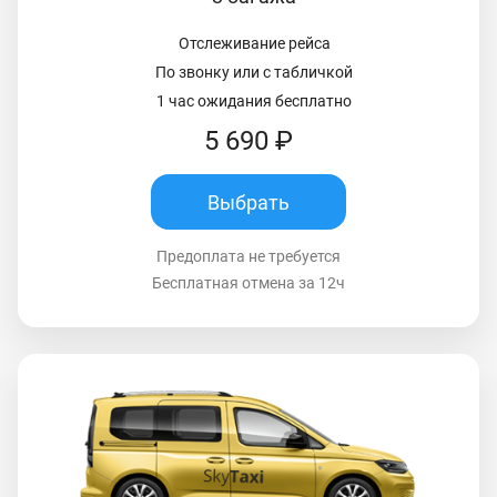
Отслеживание рейса
По звонку или с табличкой
1 час ожидания бесплатно
5 690 ₽
Выбрать
Предоплата не требуется
Бесплатная отмена за 12ч