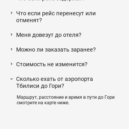
Что если рейс перенесут или
отменят?
Меня довезут до отеля?
Можно ли заказать заранее?
Стоимость не изменится?
Сколько ехать от аэропорта
Тбилиси до Гори?
Маршрут, расстояние и время в пути до Гори
смотрите на карте ниже.