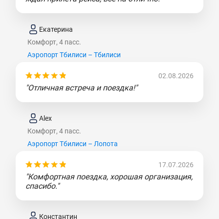
Екатерина
Комфорт, 4 пасс.
Аэропорт Тбилиси – Тбилиси
02.08.2026
"Отличная встреча и поездка!"
Alex
Комфорт, 4 пасс.
Аэропорт Тбилиси – Лопота
17.07.2026
"Комфортная поездка, хорошая организация,
спасибо."
Константин