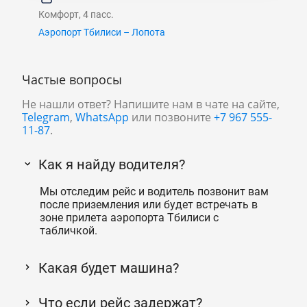
Комфорт, 4 пасс.
Аэропорт Тбилиси – Лопота
Частые вопросы
Не нашли ответ? Напишите нам в чате на сайте,
Telegram
,
WhatsApp
или позвоните
+7 967 555-
11-87
.
Как я найду водителя?
Мы отследим рейс и водитель позвонит вам
после приземления или будет встречать в
зоне прилета аэропорта Тбилиси с
табличкой.
Какая будет машина?
Что если рейс задержат?