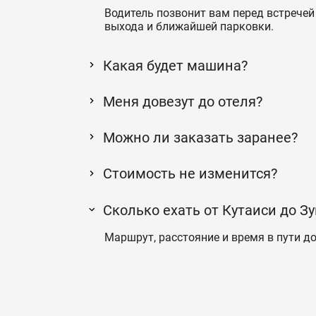
Водитель позвонит вам перед встречей 
выхода и ближайшей парковки.
Какая будет машина?
Меня довезут до отеля?
Можно ли заказать заранее?
Стоимость не изменится?
Сколько ехать от Кутаиси до З
Маршрут, расстояние и время в пути до