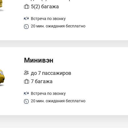
5(2) багажа
Встреча по звонку
20 мин. ожидания бесплатно
Минивэн
до 7 пассажиров
7 багажа
Встреча по звонку
20 мин. ожидания бесплатно