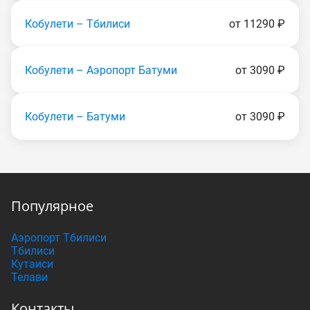
Кобулети – Тбилиси
от 11290 ₽
Кобулети – Аэропорт Батуми
от 3090 ₽
Кобулети – Батуми
от 3090 ₽
Популярное
Аэропорт Тбилиси
Тбилиси
Кутаиси
Телави
Контакты