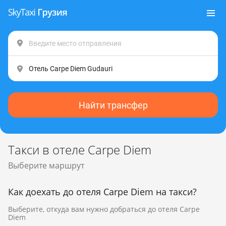
Найти трансфер
Такси в отеле Carpe Diem
Выберите маршрут
Как доехать до отеля Carpe Diem на такси?
Выберите, откуда вам нужно добраться до отеля Carpe
Diem