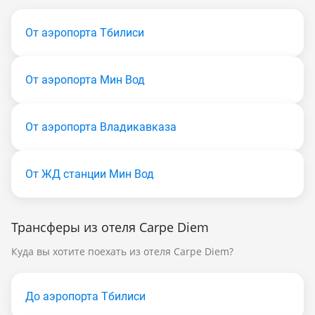
От аэропорта Тбилиси
От аэропорта Мин Вод
От аэропорта Владикавказа
От ЖД станции Мин Вод
Трансферы из отеля Carpe Diem
Куда вы хотите поехать из отеля Carpe Diem?
До аэропорта Тбилиси