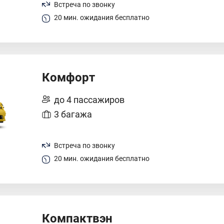
Встреча по звонку
20 мин. ожидания бесплатно
Комфорт
до 4 пассажиров
3 багажа
Встреча по звонку
20 мин. ожидания бесплатно
Компактвэн