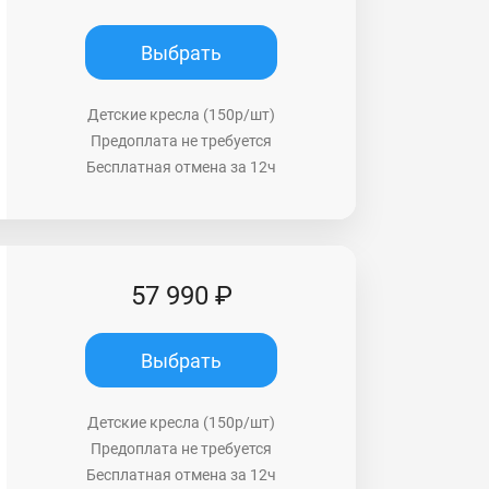
Выбрать
Детские кресла (150р/шт)
Предоплата не требуется
Бесплатная отмена за 12ч
57 990 ₽
Выбрать
Детские кресла (150р/шт)
Предоплата не требуется
Бесплатная отмена за 12ч