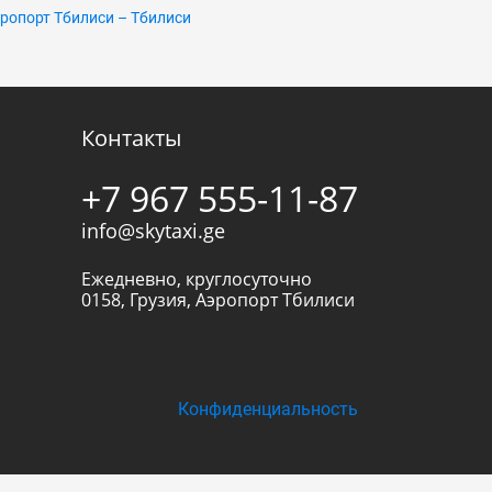
ропорт Тбилиси – Тбилиси
Контакты
+7 967 555-11-87
info@skytaxi.ge
Ежедневно, круглосуточно
0158
,
Грузия
,
Аэропорт Тбилиси
Конфиденциальность