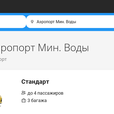
Аэропорт Мин. Воды
орт
Стандарт
до 4 пассажиров
3 багажа