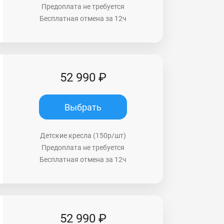
Предоплата не требуется
Бесплатная отмена за 12ч
52 990 ₽
Выбрать
Детские кресла (150р/шт)
Предоплата не требуется
Бесплатная отмена за 12ч
52 990 ₽