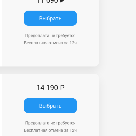
11 690 ₽
Выбрать
Предоплата не требуется
Бесплатная отмена за 12ч
14 190 ₽
Выбрать
Предоплата не требуется
Бесплатная отмена за 12ч