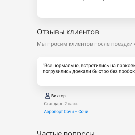
Отзывы клиентов
Мы просим клиентов после поездки 
"Все нормально, встретились на парковк
погрузились доехали быстро без пробок.
Виктор
Стандарт, 2 пасс.
Аэропорт Сочи – Сочи
Частые вопросы