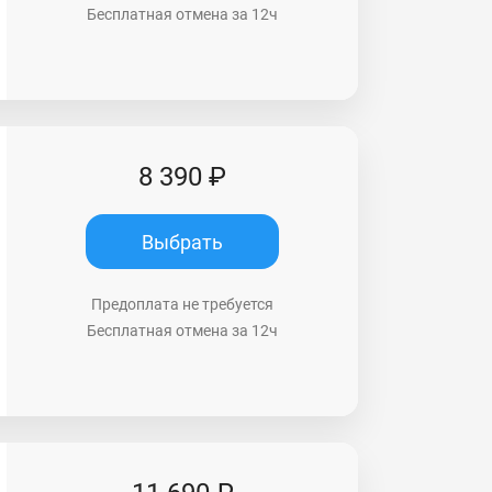
Бесплатная отмена за 12ч
8 390 ₽
Выбрать
Предоплата не требуется
Бесплатная отмена за 12ч