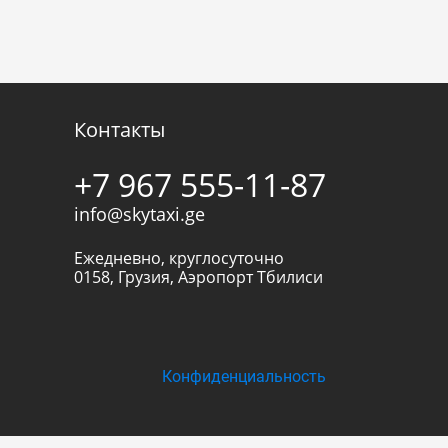
Контакты
+7 967 555-11-87
info@skytaxi.ge
Ежедневно, круглосуточно
0158
,
Грузия
,
Аэропорт Тбилиси
Конфиденциальность