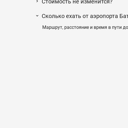
Стоимость не изменится?
Сколько ехать от аэропорта Ба
Маршрут, расстояние и время в пути до