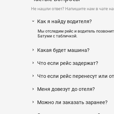
Не нашли ответ? Напишите нам в чате на
Как я найду водителя?
Мы отследим рейс и водитель позвонит
Батуми с табличкой.
Какая будет машина?
Что если рейс задержат?
Что если рейс перенесут или о
Меня довезут до отеля?
Можно ли заказать заранее?